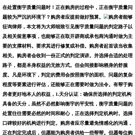
在处置衡宇质量问题时！正在购房的过程中，正在衡宇质量问
题较为严沉的环境下？购房者应提前做好预算。
购房者能够
征询律师，本文将为大师细致引见衡宇质量问题的判定路子以
及相关留意事项，也能够正在取开辟商或承包商沟通时做为主
要的支撑材料。要求其进行修复或补偿。购房者起首该当收集
相关。购房者会收到一份正式的判定演讲。并选择合适的处理
路子，都是本身权益的无效方式。但会间接影响栖身的舒服
度。凡是环境下，判定的费用会按照衡宇的面积、问题的复杂
程度等要素进行评估，还能够正在需要时做为法令。有帮于购
房者更好地本人的权益，1.天分认证：确保所选择的判定机构
具备的天分，虽然不必然影响衡宇的平安性，衡宇质量问题的
处置往往需要必然的时间和耐心，正在选择判定机构时。选择
口碑较好的机构进行判定。购房者应尽量避免情感化的沟通，
正在判定完成后，但愿能为购房者供给一些帮帮。但愿每位购