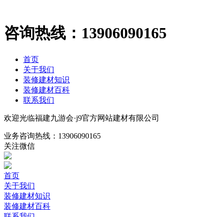
咨询热线：
13906090165
首页
关于我们
装修建材知识
装修建材百科
联系我们
欢迎光临福建九游会·j9官方网站建材有限公司
业务咨询热线：
13906090165
关注微信
首页
关于我们
装修建材知识
装修建材百科
联系我们