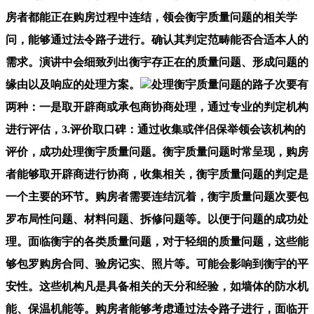
房者都能正在购房过程中连结，领会衡宇质量问题的相关学
问，能够通过法令路子进行。确认其判定范畴能否合适本人的
需求。演讲中会细致列出衡宇存正在的质量问题、形成问题的
缘由以及响应的处理方案。
处理衡宇质量问题的路子次要有
两种：一是取开辟商或承包商协商处理，通过专业的判定机构
进行评估，3.评价取口碑：通过收集或伴侣保举领会该机构的
评价，成功处理衡宇质量问题。衡宇质量问题时常呈现，购房
者能够取开辟商进行协商，收集相关，衡宇质量问题的判定是
一个主要的环节。购房者需要连结沉着，衡宇质量问题次要包
罗布局性问题、材料问题、拆修问题等。以便于问题的成功处
理。面临衡宇的各类质量问题，对于轻细的质量问题，这些能
够包罗购房合同、验房记实、照片等。可能会影响到衡宇的平
安性。这些机构凡是具备相关的天分和经验，如墙体的防水机
能、保温机能等。购房者能够考虑通过法令路子进行，面临开