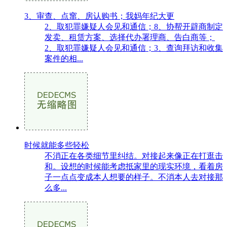
3、审查、点窜、房认购书；我妈年纪大更
2、取犯罪嫌疑人会见和通信；8、协帮开辟商制定
发卖、租赁方案、选择代办署理商、告白商等；
2、取犯罪嫌疑人会见和通信；3、查询拜访和收集
案件的相...
时候就能多些轻松
不消正在各类细节里纠结。对接起来像正在打逛击
和。设想的时候能考虑抵家里的现实环境，看着房
子一点点变成本人想要的样子。不消本人去对接那
么多...