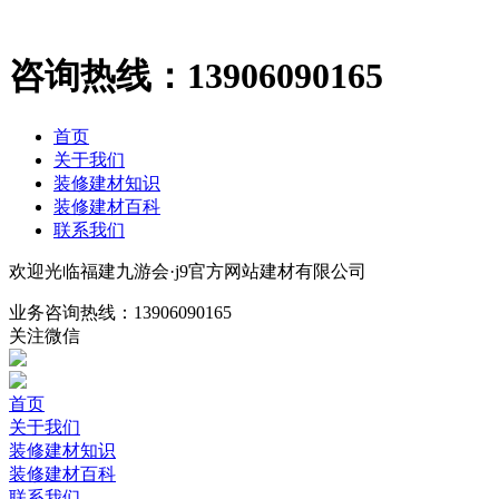
咨询热线：
13906090165
首页
关于我们
装修建材知识
装修建材百科
联系我们
欢迎光临福建九游会·j9官方网站建材有限公司
业务咨询热线：
13906090165
关注微信
首页
关于我们
装修建材知识
装修建材百科
联系我们