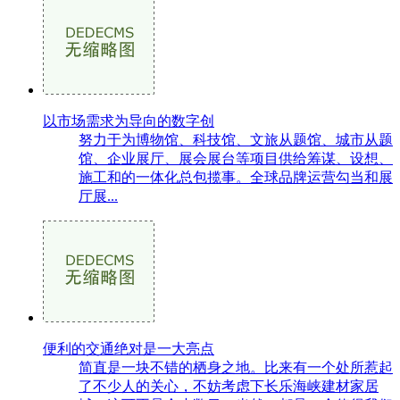
以市场需求为导向的数字创
努力于为博物馆、科技馆、文旅从题馆、城市从题
馆、企业展厅、展会展台等项目供给筹谋、设想、
施工和的一体化总包揽事。全球品牌运营勾当和展
厅展...
便利的交通绝对是一大亮点
简直是一块不错的栖身之地。比来有一个处所惹起
了不少人的关心，不妨考虑下长乐海峡建材家居