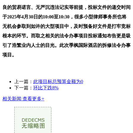
良的贸易诺言、无严沉违法记实等前提，投标文件的递交时间
于2025年4月30日的10:00至10:30，很多小型律师事务所也将
无机会参取到如许的大型项目中，及时预备好文件是打牢竞标
根本的环节。而取之相关的法令办事项目投标通知布告更是吸
引了浩繁业内人士的目光。此次季枫国际酒店的拆修法令办事
项目。
上一篇：
此项目标总预算金额为0
下一篇：
环比下跌8%
相关新闻
查看更多+