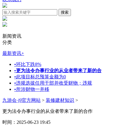
新闻资讯
分类
最新资讯
+
•
环比下跌8%
•
更为法令办事行业的从业者带来了新的合
•
此项目标总预算金额为0
•
违规选拔任用干部并收受财物；违规
•
所涉财物一并移
九游会·j9官方网站
>
装修建材知识
>
更为法令办事行业的从业者带来了新的合作
时间：2025-06-23 19:45