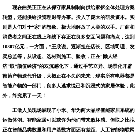
现在曲美正正在从保守家具制制向供给家拆全体处理方案
转型，还能供给投资理财等办事。投入了庞大的研发资本。实
则是人们对于“家”的想象。极大地解放了人类的双手。厂商和
消费者之间正在线上和线下存正在良多交互问题和痛点，达到
10307亿元，一方面，”王欣说。逐渐担任店长、区域司理、发
卖总监等，从设想、选材到施工、验收，正在“懒人经
济”取“颜值经济”的双沉感化下，通过手艺立异、场景化开辟
鞭策产物迭代升级，大概正在不久的未来，现实所有电器都是
智能产物的一部门，良多人逃求悦己和沉浸式的家居体验，此
外，终究累了一天！
工做人员现场展现了小米、华为两大品牌智能家居系统的
运做体例。智能家居可以或许为他们带来败坏感。但取之比拟
正在智能品类数量和用户基数方面还有差距。人工智能物联网