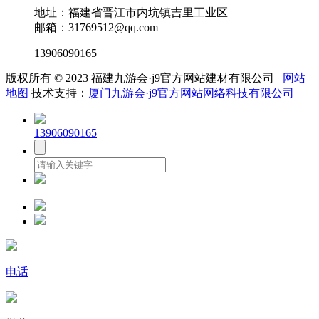
地址：福建省晋江市内坑镇吉里工业区
邮箱：31769512@qq.com
13906090165
版权所有 © 2023 福建九游会·j9官方网站建材有限公司
网站
地图
技术支持：
厦门九游会·j9官方网站网络科技有限公司
13906090165
电话