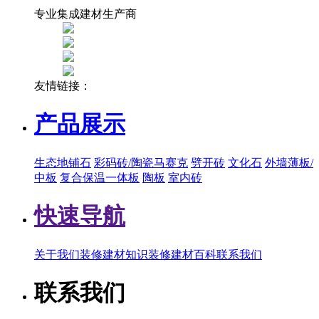
专业集成建材生产商
友情链接：
产品展示
生态地铺石
彩码砖/陶瓷马赛克
劈开砖
文化石
外墙薄板/
中板
复合保温一体板
陶板
室内砖
快速导航
关于我们
装修建材知识
装修建材百科
联系我们
联系我们