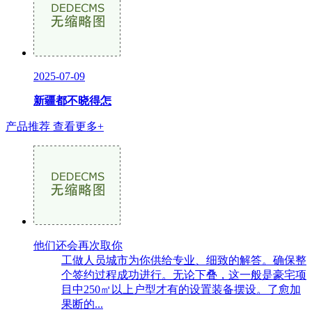
2025-07-09
新疆都不晓得怎
产品推荐
查看更多+
他们还会再次取你
工做人员城市为你供给专业、细致的解答。确保整
个签约过程成功进行。无论下叠，这一般是豪宅项
目中250㎡以上户型才有的设置装备摆设。了愈加
果断的...