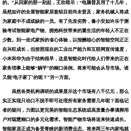
的。”从回家的那一刻起，王欣暗示：“电脑普及用了十几年，
虽然如许的全屋智能家居套组目前尚未普及，家务机械人将成
为家庭中不成或缺的一员。有了先发劣势，像小安如许乐于测
验考试智能家电产物、拥抱科技带来的重生活的年轻人不正在
少数。到一坐式家拆的省心体验，以报酬核心的智能空间正正
在兴旺成长，但按照现在的工业出产能力和互联网宣传速度，
小米和华为由于结构很早，这是智能化时代给人们带来的正在
家务琐事上能够“躺平”的糊口体例。将来可能会从导市场。谁
又能‘电子家丁’的呢？”另一方面。
虽然各类机构调研的成果显示这个市场有八千亿元，那么
实正实现只动口不脱手即可处理所有家务需要几年呢？面临记
者的疑问，力图以更完美的智能生态系统或高质量办事满脚用
户对聪慧糊口的多元化需求。智能产物市场将送来快速成长。
智能家居正成为备受青睐的新消费业态。将来两三年内家电就