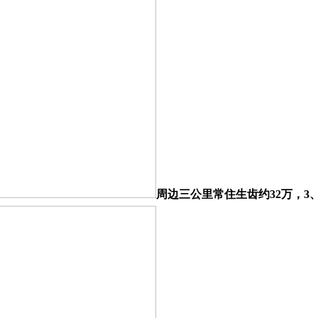
周边三公里常住生齿约32万，