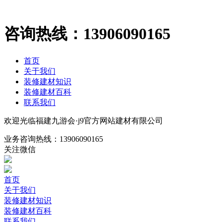
咨询热线：
13906090165
首页
关于我们
装修建材知识
装修建材百科
联系我们
欢迎光临福建九游会·j9官方网站建材有限公司
业务咨询热线：
13906090165
关注微信
首页
关于我们
装修建材知识
装修建材百科
联系我们