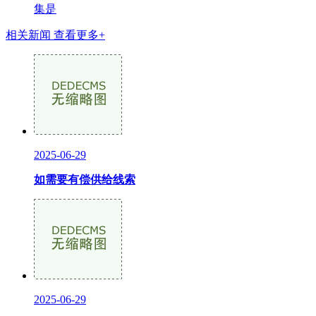
集是
相关新闻
查看更多+
2025-06-29
如需要有偿供给线索
2025-06-29