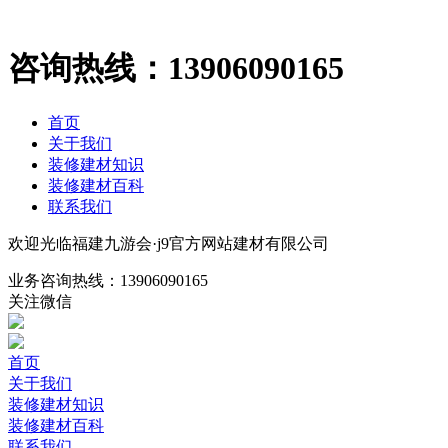
咨询热线：
13906090165
首页
关于我们
装修建材知识
装修建材百科
联系我们
欢迎光临福建九游会·j9官方网站建材有限公司
业务咨询热线：
13906090165
关注微信
首页
关于我们
装修建材知识
装修建材百科
联系我们