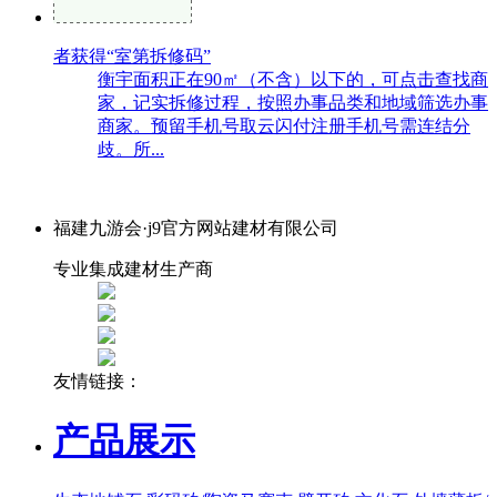
者获得“室第拆修码”
衡宇面积正在90㎡（不含）以下的，可点击查找商
家，记实拆修过程，按照办事品类和地域筛选办事
商家。预留手机号取云闪付注册手机号需连结分
歧。所...
福建九游会·j9官方网站建材有限公司
专业集成建材生产商
友情链接：
产品展示