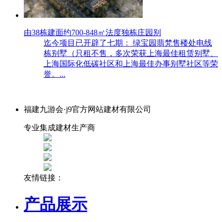
由38栋建面约700-848㎡法度独栋庄园别
迄今项目已开辟了七期： 绿宝园翡梵售楼处电线
栋别墅（只租不售，多次荣获上海最佳租赁别墅、
上海国际化低碳社区和上海最佳办事别墅社区等荣
誉。...
福建九游会·j9官方网站建材有限公司
专业集成建材生产商
友情链接：
产品展示