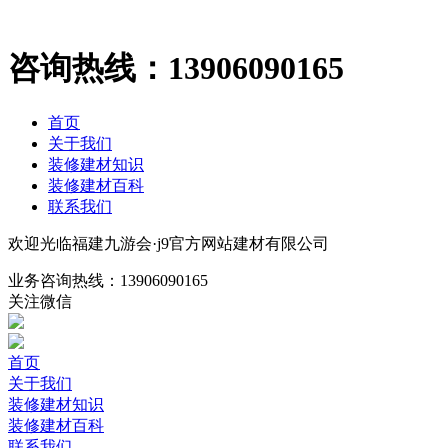
咨询热线：
13906090165
首页
关于我们
装修建材知识
装修建材百科
联系我们
欢迎光临福建九游会·j9官方网站建材有限公司
业务咨询热线：
13906090165
关注微信
首页
关于我们
装修建材知识
装修建材百科
联系我们