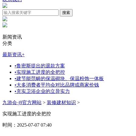
新闻资讯
分类
最新资讯
+
•
鲁密斯提出的退款方案
•
实现施工进度的全把控
•
建节能范畴的保温砌块、保温粉饰一体板
•
大多消费者平均会对比品牌或商家价钱
•
充实卫浴企业的立异实力
九游会·j9官方网站
>
装修建材知识
>
实现施工进度的全把控
时间：2025-07-07 07:40