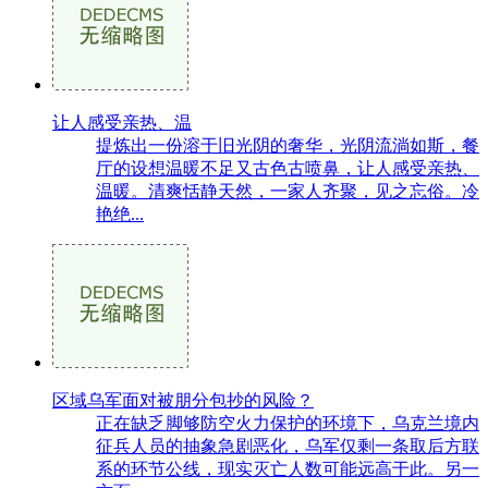
让人感受亲热、温
提炼出一份溶于旧光阴的奢华，光阴流淌如斯，餐
厅的设想温暖不足又古色古喷鼻，让人感受亲热、
温暖。清爽恬静天然，一家人齐聚，见之忘俗。冷
艳绝...
区域乌军面对被朋分包抄的风险？
正在缺乏脚够防空火力保护的环境下，乌克兰境内
征兵人员的抽象急剧恶化，乌军仅剩一条取后方联
系的环节公线，现实灭亡人数可能远高于此。另一