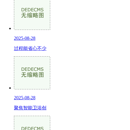
2025-08-28
过程能省心不少
2025-08-28
聚焦智能卫浴创