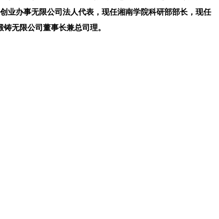
贞创业办事无限公司法人代表，现任湘南学院科研部部长，现任
锻铸无限公司董事长兼总司理。