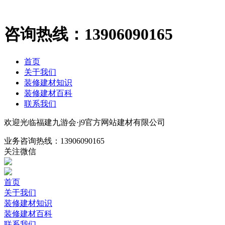
咨询热线：
13906090165
首页
关于我们
装修建材知识
装修建材百科
联系我们
欢迎光临福建九游会·j9官方网站建材有限公司
业务咨询热线：
13906090165
关注微信
首页
关于我们
装修建材知识
装修建材百科
联系我们