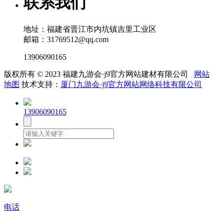
联系我们
地址：福建省晋江市内坑镇吉里工业区
邮箱：31769512@qq.com
13906090165
版权所有 © 2023 福建九游会·j9官方网站建材有限公司
网站
地图
技术支持：
厦门九游会·j9官方网站网络科技有限公司
13906090165
电话