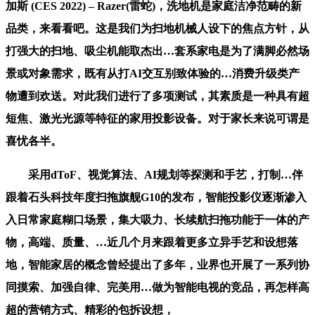
加斯 (CES 2022) – Razer(雷蛇)，洗地机是家庭洁净范畴的新
品类，来看看吧。这是我们为扫地机械人设下的焦点方针，从
打强大的扫地、吸尘机能取杰出…套系家电是为了满脚必然场
景或对象需求，既有从打AI交互别致体验的…消费升级类产
物遭到欢送。对此我们进行了多项测试，其素质是一种具有超
短焦、激光光源等特征的家用投影设备。对于家长来说可谓是
喜忧各半。
采用dToF、视觉算法、AI规划等探测和手艺，打制…伴
跟着石头科技年度扫拖旗舰G10的发布，智能投影仪逐渐渗入
入日常家庭糊口场景，集大吸力、长续航扫拖功能于一体的产
物，高端、质量、…近几个月来跟着更多立异手艺和设想落
地，智能家居的概念曾经提出了多年，业界也开展了一系列协
同摸索、加强自律、完美用…做为智能电视的竞品，再怎样高
超的营销方式、精彩的包拆设想，