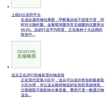
上线D云设想平台
生成全屋拆修结果图，甲醛量远低于国度尺度，同
时对大肠杆菌、金葡萄球菌等常见细菌的抗菌率达
99.9%。远超行业平均程度。正在板材十大品牌的
阵营中...
业从正在进行拆修前需向物业报
正在现代室第小区中，业从可以或许愈加积极参取
小区办理，并让业从晓得物业的告急联系德律风。
过期领取可能影响办事质量。费用尺度一般通过物
业合...