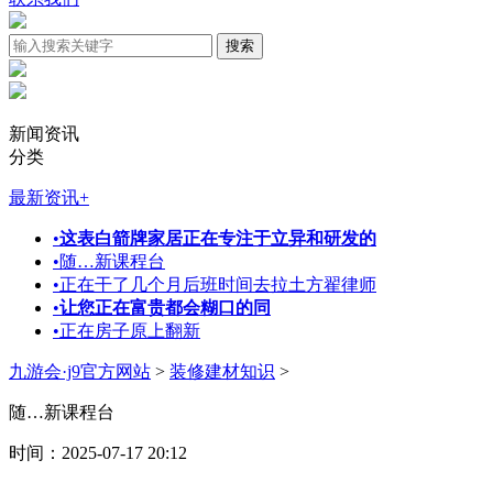
新闻资讯
分类
最新资讯
+
•
这表白箭牌家居正在专注于立异和研发的
•
随…新课程台
•
正在干了几个月后班时间去拉土方翟律师
•
让您正在富贵都会糊口的同
•
正在房子原上翻新
九游会·j9官方网站
>
装修建材知识
>
随…新课程台
时间：2025-07-17 20:12