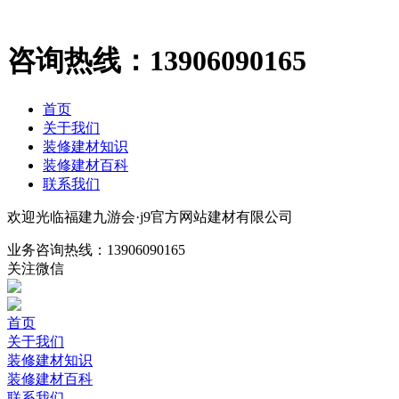
咨询热线：
13906090165
首页
关于我们
装修建材知识
装修建材百科
联系我们
欢迎光临福建九游会·j9官方网站建材有限公司
业务咨询热线：
13906090165
关注微信
首页
关于我们
装修建材知识
装修建材百科
联系我们