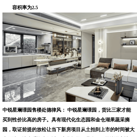
容积率为2.5
中锐星斓璟园售楼处德律风： 中锐星斓璟园，货比三家才能
买到性价比高的房子。具有现代化生态园和金仓湖果蔬采摘
园，取证前提的放松让当下新房项目从土拍到上市的时间被大