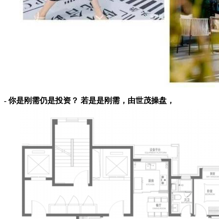
- 你是刚需仍是投资？ 若是是刚需，由世茂操盘，