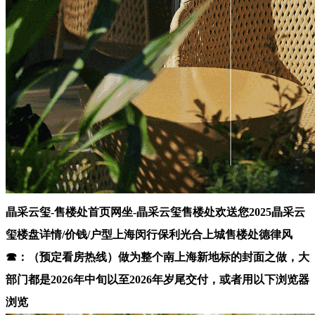
晶采云玺-售楼处首页网坐-晶采云玺售楼处欢送您2025晶采云
玺楼盘详情/价钱/户型上海闵行保利光合上城售楼处德律风
☎：（预定看房热线）做为整个南上海新地标的封面之做，大
部门都是2026年中旬以至2026年岁尾交付，或者用以下浏览器
浏览