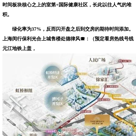
时间板块核心之上的室第+国际健康社区，长此以往人气的堆
积。
绿化率为37%，反而闪开盘之后到交房的期待时间添加。
上海闵行保利光合上城售楼处德律风☎：（预定看房热线号线
元江地铁上盖，