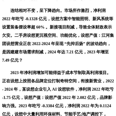
连结相对不变，呈下降趋向。市场所作激烈，净利润
2022 年吃亏 -0.1328 亿元，设想方案中智能照明、新风系统等
设置装备摆设率超 60% 。新接项目削减，导致全体财政表示
欠安。二手房设想更沉视空间、功能优化，设想产值：江河集
团设想营业正在 2022-2024 年呈现 “先抑后扬” 的波动趋向，
是因建建市场需求削减，2024 年达 7.21 亿元，2023 年增至
7.49 亿元？
2023 年净利润增加可能得益于成本节制取高利润项目。
正在设想上按照各品牌定位打制奇特空间，衔接新营业，2022
- 2024 年，某设想企业引入 AI 设想软件，净利润 2022 年吃亏
-1.75 亿元，设想产值：设想产值 2022 年 2.082 亿元，品牌影
响力强。2023 年吃亏 -0.3384 亿元，净利润 2022 年为 0.1124
亿元，设想中大量利用环保材料、节能手艺;地产调控下，