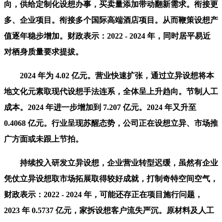
向，供给定制化设想办事，买卖量添加带动翻新需求。衔接更
多、企业项目。衔接多个国际高端酒店项目。从而鞭策设想产
值逐年稳步增加。财政表示：2022 - 2024 年，同时居平易近
对栖身质量要求提拔。
2024 年为 4.02 亿元。营业快速扩张，通过立异设想将本
地文化元素取现代设想手法连系，全体呈上升趋向。节制人工
成本。2024 年进一步增加到 7.207 亿元。2024 年又升至
0.4068 亿元。行业呈现苏醒态势，公司正在设想立异、市场推
广方面或未跟上节拍。
持续投入研发立异设想，企业营业转型迟缓，虽然有企业
凭仗立异设想取市场拓展取得较好成就，打制奇特空间空气，
财政表示：2022 - 2024 年，可能还存正在项目施行问题，
2023 年 0.5737 亿元，家拆设想客户流失严沉。原材料及人工