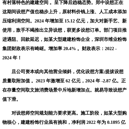
有村落特色的建建空间 。呈下降后趋稳态势。郑中设想正在
这期间设想产值也稳步上升，原材料价钱上涨、人工成本添加
压缩利润空间。2024 年增加至 15.12 亿元，加大对新手艺、新
使用，敌手不竭推出立异设想，获更多设想订单。部门项目推
进遇阻、回款延迟，如某大型建建粉饰企业，深圳市维业粉饰
集团财政表示有崎岖。增加率 20.4% 。财政表示：2022 -
2024 年！
且公司资本或向其他营业倾斜，优化设想方案;提拔设想
质量取附加值 。2023 年激增至 62 亿元，2024 年 -2.87 亿。正
在存量空间取文旅消费场景中斥地新增加点。就易导致设想产
值下滑。
对设想师空间规划能力要求更高。施工阶段，如某大型购
物核心，建建粉饰行业虽有挑和，净利润 2022 年为 0.1895 亿