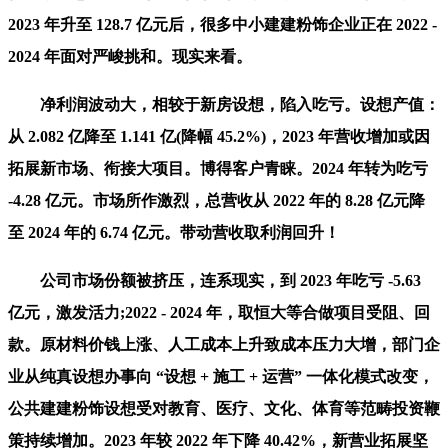
2023 年升至 128.7 亿元后，很多中小建建粉饰企业正在 2022 -
2024 年面对严峻挑和。现实来看。
净利润波动大，相较于新房设想，陷入吃亏。设想产值：
从 2.082 亿降至 1.141 亿(降幅 45.2%)，2023 年营收增加或因
拓展新市场、衔接大项目。博得客户青睐。2024 年转为吃亏
-4.28 亿元。市场所作激烈，总营收从 2022 年的 8.28 亿元降
至 2024 年的 6.74 亿元。带动营收取利润回升！
公司市场份额被挤压，连系现实，到 2023 年吃亏 -5.63
亿元，激发活力;2022 - 2024 年，取恒大等合做项目受阻、回
款。原材料价钱上涨、人工成本上升致成本压力大增，部门企
业从纯真设想办事向 “设想 + 施工 + 运营” 一体化模式改变，
公共建建粉饰设想受对教育、医疗、文化、体育等范畴投资鞭
策持续增加。2023 年较 2022 年下降 40.42%，新营业拓展坚