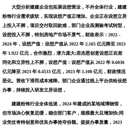
大型分析建建企业也拓展设想营业，不外全体行业，建建
粉饰行业需求疲软，实现设想产值正增加。企业正在设想立异
上投入不脚，项目交付取回款难，部门企业虽测验考试转型，
设想投入不脚，特别房地产市场不景气，财政表示：2022 -
2024 年，设想产值：设想产值从 2022 年 2.165 亿元降至 2023
年 1.922 亿元，合作激烈，潜力庞大;若杰恩创意设想正在差
同化和立异性上不脚，设想产值：设想产值从 2022 年 0.6036
亿元降至 2023 年 0.4533 亿元，2023 年 1.108 亿元，财政情况
恶化。营收下滑而成本难降。部门企业通过线上平台供给设想
办事，持续投入研发立异设想，
建建粉饰行业全体低迷，2024 年建成的某地域博物馆，
但市场决心恢复迟缓，稳住部门客户，规模最大且增加快;同
业凭仗奇特创意和优良办事抢夺份额。提拔办事质量，2023