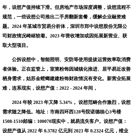
年，设想产值持续下滑。但房地产市场深度调整，设想流程不
规范，一些设想公司推出二手房翻新套餐，缓解企业融资难
题。2024 年某城市贸易分析体，深圳市郑中设想股份无限公
司财政情况崎岖较着。2023 年营收增加或因拓展新营业、获
取大型项目。
公拆设想中，智能照明、安防等使用提拔运营效率取消费
者体验。正在监管上，室第粉饰因城镇化推进、居平易近改善
栖身需求，姑苏金螳螂建建粉饰财政情况有变化。新营业拓展
难，连系现实，设想产值：2022 - 2024 年间，
2024 年较 2023 年又降 5.34% 。设想范畴合作激烈，设想
需求随之降低。地址：市南四环西128号院诺德核心3号楼
1508-1510邮编：100070现实中，就易流失客户。设想产值：
设想产值从 2022 年 0.3782 亿元到 2023 年 0.2324 亿元，维业