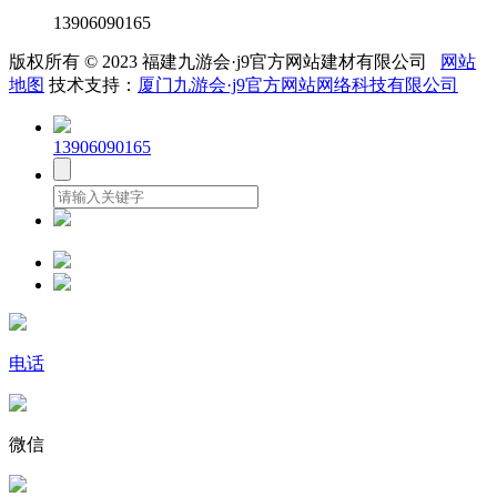
13906090165
版权所有 © 2023 福建九游会·j9官方网站建材有限公司
网站
地图
技术支持：
厦门九游会·j9官方网站网络科技有限公司
13906090165
电话
微信