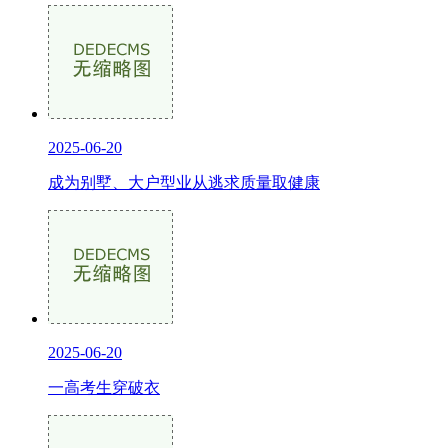
2025-06-20
成为别墅、大户型业从逃求质量取健康
2025-06-20
一高考生穿破衣