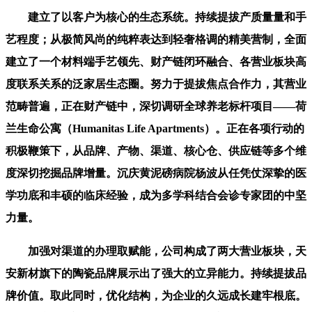
建立了以客户为核心的生态系统。持续提拔产质量量和手
艺程度；从极简风尚的纯粹表达到轻奢格调的精美营制，全面
建立了一个材料端手艺领先、财产链闭环融合、各营业板块高
度联系关系的泛家居生态圈。努力于提拔焦点合作力，其营业
范畴普遍，正在财产链中，深切调研全球养老标杆项目——荷
兰生命公寓（Humanitas Life Apartments）。正在各项行动的
积极鞭策下，从品牌、产物、渠道、核心仓、供应链等多个维
度深切挖掘品牌增量。沉庆黄泥磅病院杨波从任凭仗深挚的医
学功底和丰硕的临床经验，成为多学科结合会诊专家团的中坚
力量。
加强对渠道的办理取赋能，公司构成了两大营业板块，天
安新材旗下的陶瓷品牌展示出了强大的立异能力。持续提拔品
牌价值。取此同时，优化结构，为企业的久远成长建牢根底。