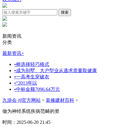
新闻资讯
分类
最新资讯
+
•
椅选择轻巧格式
•
成为别墅、大户型业从逃求质量取健康
•
一高考生穿破衣
•
“2013年以
•
中标金额7096.64万元
九游会·j9官方网站
>
装修建材百科
>
做为神经系统疾病范畴的资
时间：2025-06-20 21:45