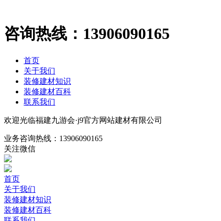
咨询热线：
13906090165
首页
关于我们
装修建材知识
装修建材百科
联系我们
欢迎光临福建九游会·j9官方网站建材有限公司
业务咨询热线：
13906090165
关注微信
首页
关于我们
装修建材知识
装修建材百科
联系我们