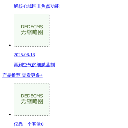
解核心城区非焦点功能
2025-06-18
再到空气的细腻营制
产品推荐
查看更多+
仅靠一个客堂0