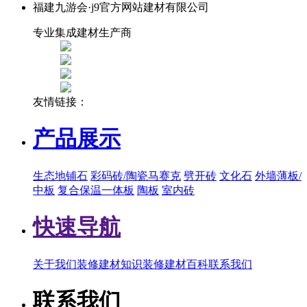
福建九游会·j9官方网站建材有限公司
专业集成建材生产商
友情链接：
产品展示
生态地铺石
彩码砖/陶瓷马赛克
劈开砖
文化石
外墙薄板/
中板
复合保温一体板
陶板
室内砖
快速导航
关于我们
装修建材知识
装修建材百科
联系我们
联系我们