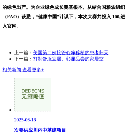
的绿色出产。为企业绿色成长奠基根本。从结合国粮农组织
（FAO）获悉，“健康中国”计谋下，本次大赛共投入 100,进
入官网。
上一篇：
美国第二例接管心净移植的患者归天
下一篇：
打制舒服宜居、彰显品尝的家居空
相关新闻
查看更多+
2025-06-18
次要供应川内中基建项目