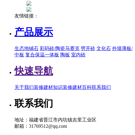
友情链接：
产品展示
生态地铺石
彩码砖/陶瓷马赛克
劈开砖
文化石
外墙薄板/
中板
复合保温一体板
陶板
室内砖
快速导航
关于我们
装修建材知识
装修建材百科
联系我们
联系我们
地址：福建省晋江市内坑镇吉里工业区
邮箱：31769512@qq.com