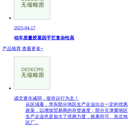
2025-04-17
动车质量胶葛因手艺复杂性高
产品推荐
查看更多+
成交逐步减弱，挺价运行为主！
从区域看，华东部分地区生产企业出台一定的优惠
政策，以增加贸易商的存货速度；部分京津冀地区
生产企业也是加大了优惠力度，效果尚可。东北地
区厂...