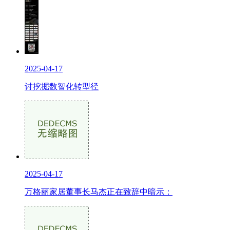
2025-04-17
讨挖掘数智化转型径
2025-04-17
万格丽家居董事长马杰正在致辞中暗示：