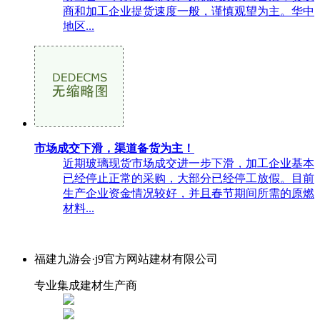
商和加工企业提货速度一般，谨慎观望为主。华中
地区...
市场成交下滑，渠道备货为主！
近期玻璃现货市场成交进一步下滑，加工企业基本
已经停止正常的采购，大部分已经停工放假。目前
生产企业资金情况较好，并且春节期间所需的原燃
材料...
福建九游会·j9官方网站建材有限公司
专业集成建材生产商