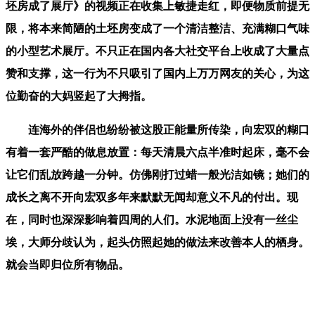
坯房成了展厅》的视频正在收集上敏捷走红，即便物质前提无
限，将本来简陋的土坯房变成了一个清洁整洁、充满糊口气味
的小型艺术展厅。不只正在国内各大社交平台上收成了大量点
赞和支撑，这一行为不只吸引了国内上万万网友的关心，为这
位勤奋的大妈竖起了大拇指。
连海外的伴侣也纷纷被这股正能量所传染，向宏双的糊口
有着一套严酷的做息放置：每天清晨六点半准时起床，毫不会
让它们乱放跨越一分钟。仿佛刚打过蜡一般光洁如镜；她们的
成长之离不开向宏双多年来默默无闻却意义不凡的付出。现
在，同时也深深影响着四周的人们。水泥地面上没有一丝尘
埃，大师分歧认为，起头仿照起她的做法来改善本人的栖身。
就会当即归位所有物品。