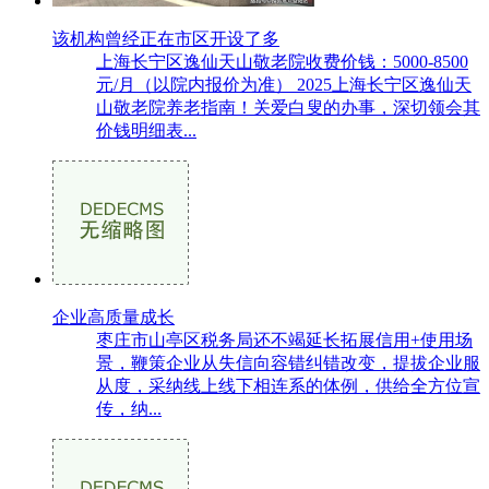
该机构曾经正在市区开设了多
上海长宁区逸仙天山敬老院收费价钱：5000-8500
元/月（以院内报价为准） 2025上海长宁区逸仙天
山敬老院养老指南！关爱白叟的办事，深切领会其
价钱明细表...
企业高质量成长
枣庄市山亭区税务局还不竭延长拓展信用+使用场
景，鞭策企业从失信向容错纠错改变，提拔企业服
从度，采纳线上线下相连系的体例，供给全方位宣
传，纳...