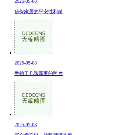
2025-05-08
确保家居的平安性和耐
2025-05-08
手拍了几张新家的照片
2025-05-08