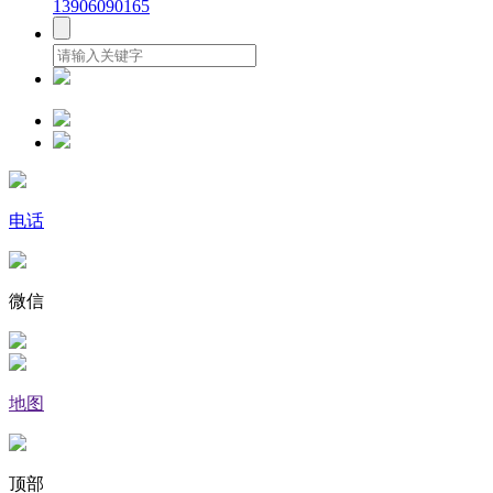
13906090165
电话
微信
地图
顶部