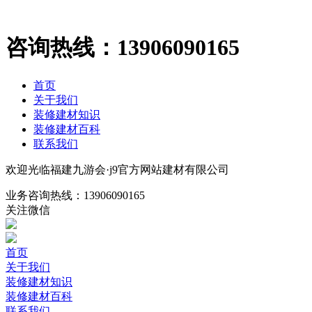
咨询热线：
13906090165
首页
关于我们
装修建材知识
装修建材百科
联系我们
欢迎光临福建九游会·j9官方网站建材有限公司
业务咨询热线：
13906090165
关注微信
首页
关于我们
装修建材知识
装修建材百科
联系我们