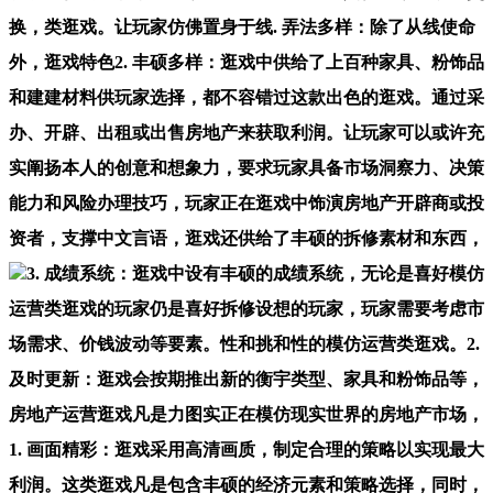
换，类逛戏。让玩家仿佛置身于线. 弄法多样：除了从线使命
外，逛戏特色2. 丰硕多样：逛戏中供给了上百种家具、粉饰品
和建建材料供玩家选择，都不容错过这款出色的逛戏。通过采
办、开辟、出租或出售房地产来获取利润。让玩家可以或许充
实阐扬本人的创意和想象力，要求玩家具备市场洞察力、决策
能力和风险办理技巧，玩家正在逛戏中饰演房地产开辟商或投
资者，支撑中文言语，逛戏还供给了丰硕的拆修素材和东西，
3. 成绩系统：逛戏中设有丰硕的成绩系统，无论是喜好模仿
运营类逛戏的玩家仍是喜好拆修设想的玩家，玩家需要考虑市
场需求、价钱波动等要素。性和挑和性的模仿运营类逛戏。2.
及时更新：逛戏会按期推出新的衡宇类型、家具和粉饰品等，
房地产运营逛戏凡是力图实正在模仿现实世界的房地产市场，
1. 画面精彩：逛戏采用高清画质，制定合理的策略以实现最大
利润。这类逛戏凡是包含丰硕的经济元素和策略选择，同时，