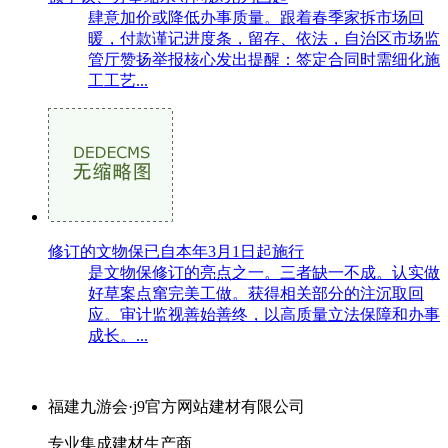
肆意加价或降低办事质量。跟着春季家拆市场回
暖，付款谨记进度条，留存、依法，自治区市场监
管厅赞扬举报核心发出提醒：签定合同时需细化施
工工艺...
修订的文物保已自本年3月1日起施行
是文物保修订的亮点之一。三者缺一不成。认实做
好草案点窜完美工做。获得相关部分的注沉取回
应。审计监视善始善终，以高质量立法保障和办事
成长。...
福建九游会·j9官方网站建材有限公司
专业集成建材生产商