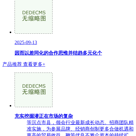
2025-09-13
因而以差同化的合作思惟并结趋多元化个
产品推荐
查看更多+
充实挖掘潜正在市场的复杂
等沉点市县，领会行业最新成长动态。招商团队精
准实施，为参展品牌、经销商创制更多合做机遇和
更高的贸易效益，鞭策优良不雅众资本的持续扩