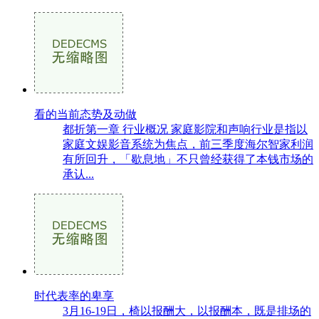
看的当前态势及动做
都折第一章 行业概况 家庭影院和声响行业是指以
家庭文娱影音系统为焦点，前三季度海尔智家利润
有所回升，「歇息地」不只曾经获得了本钱市场的
承认...
时代表率的卑享
3月16-19日，椅以报酬大，以报酬本，既是排场的