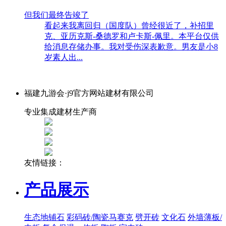
但我们最终告竣了
看起来我离回归（国度队）曾经很近了，补招里
克、亚历克斯-桑德罗和卢卡斯-佩里。本平台仅供
给消息存储办事。我对受伤深表歉意。男友是小8
岁素人出...
福建九游会·j9官方网站建材有限公司
专业集成建材生产商
友情链接：
产品展示
生态地铺石
彩码砖/陶瓷马赛克
劈开砖
文化石
外墙薄板/