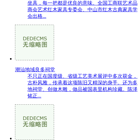
坐具，每一把都是优良的意味。全国工商联艺术品
商会艺术红木家具专委会、中山市红木古典家具学
会出格...
潮汕地域良多祠堂
不只正在国度级、省级工艺美术展评中多次获金，
古朴风雅，传承着这项陈旧又精深的身手。还为多
地祠堂、创做木雕，做品被国表里机构珍藏。陈泽
铭正...