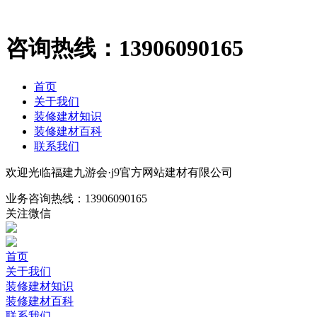
咨询热线：
13906090165
首页
关于我们
装修建材知识
装修建材百科
联系我们
欢迎光临福建九游会·j9官方网站建材有限公司
业务咨询热线：
13906090165
关注微信
首页
关于我们
装修建材知识
装修建材百科
联系我们