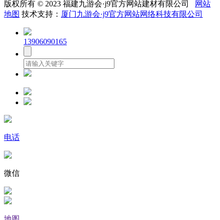
版权所有 © 2023 福建九游会·j9官方网站建材有限公司
网站
地图
技术支持：
厦门九游会·j9官方网站网络科技有限公司
13906090165
电话
微信
地图