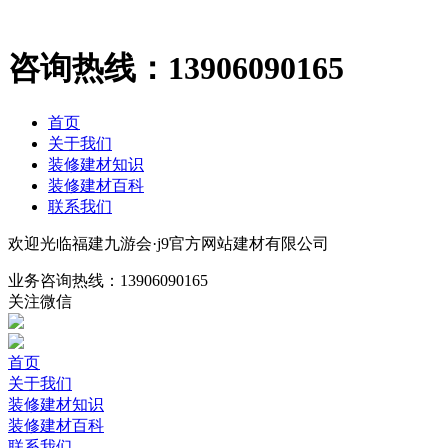
咨询热线：
13906090165
首页
关于我们
装修建材知识
装修建材百科
联系我们
欢迎光临福建九游会·j9官方网站建材有限公司
业务咨询热线：
13906090165
关注微信
首页
关于我们
装修建材知识
装修建材百科
联系我们