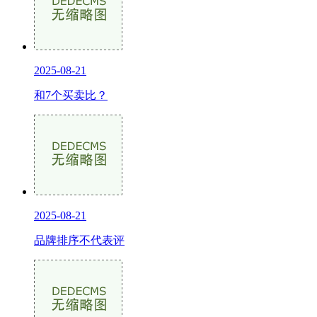
2025-08-21
和7个买卖比？
2025-08-21
品牌排序不代表评