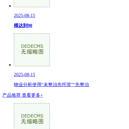
2025-08-15
模达到90
2025-08-15
物业分析使用“未整治先托管”“先整治
产品推荐
查看更多+