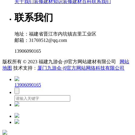
关于我们
装修建材知识
装修建材百科
联系我们
联系我们
地址：福建省晋江市内坑镇吉里工业区
邮箱：31769512@qq.com
13906090165
版权所有 © 2023 福建九游会·j9官方网站建材有限公司
网站
地图
技术支持：
厦门九游会·j9官方网站网络科技有限公司
13906090165