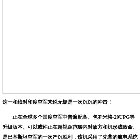
这一和绩对印度空军来说无疑是一次沉沉的冲击！
正在全球多个国度空军中普遍配备。包罗米格-29UPG等
升级版本。可以或许正在超视距范畴内对敌方和机形成致命。
是巴基斯坦空军的一次严沉胜利，该机采用了先辈的航电系统