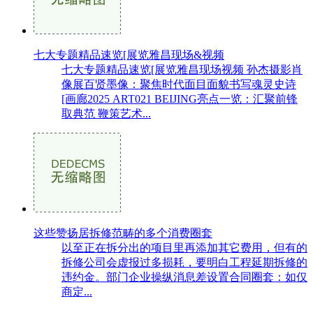
七大专题精品速览[展览雅昌现场&视频
七大专题精品速览[展览雅昌现场视频 孙杰摄影肖
像展百贤墨像：聚焦时代面目面貌书写魂灵史诗
[画廊2025 ART021 BEIJING亮点一览：汇聚前锋
取典范 鞭策艺术...
这些赞扬居拆修范畴的多个消费圈套
以至正在拆分出的项目里再添加其它费用，但有的
拆修公司会虚报过多损耗，要明白工程延期拆修的
违约金。部门企业操纵消息差设置合同圈套：如仅
商定...