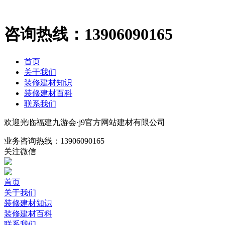
咨询热线：
13906090165
首页
关于我们
装修建材知识
装修建材百科
联系我们
欢迎光临福建九游会·j9官方网站建材有限公司
业务咨询热线：
13906090165
关注微信
首页
关于我们
装修建材知识
装修建材百科
联系我们