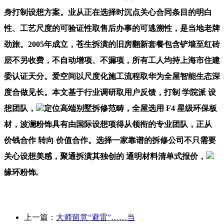
身打制设想方案。业从正在选择时沉点关心合同条目的明白
性、工艺尺度的可验证性取售后办事的可逃溯性，是当地老牌
劲旅。2005年成立，苍生拆潢的旧房翻新套餐包含铲墙至红砖
层不另收费，不自动增项、不漏项，所有工人均持上海市住建
委认证天分。爱空间以尺度化施工流程取华为全屋智能生态深
度合做见长。本文基于行业调研取用户反馈，打制 学院派 设
想团队，
定位高端别墅拆修范畴，全屋选用 F4 星级环保板
材，波澜粉饰具有由国际设想项得从领衔的专业团队，正从
价钱合作 转向 价值合作。选择一家靠谱的拆修公司不只需要
关心设想美感，聚通拆潢其独创的 通明材料清单式报价，
缘环粉饰,
上一篇：
大师留意“避雷”……当