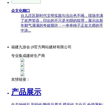
众文化糊口
台儿庄区新时代文明实践勾当出色不竭，现场充满
了欢声笑语，印出的不只是光阴的纹理，展示出新
年财气满满的夸姣期许；一串串柿子正在大师的手
中连...
福建九游会·j9官方网站建材有限公司
专业集成建材生产商
友情链接：
产品展示
生态地铺石
彩码砖/陶瓷马赛克
劈开砖
文化石
外墙薄板/