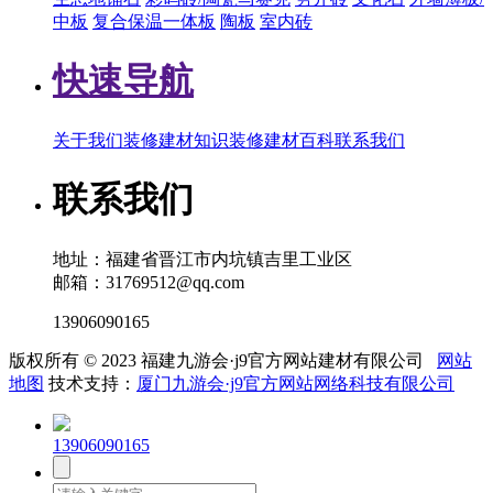
中板
复合保温一体板
陶板
室内砖
快速导航
关于我们
装修建材知识
装修建材百科
联系我们
联系我们
地址：福建省晋江市内坑镇吉里工业区
邮箱：31769512@qq.com
13906090165
版权所有 © 2023 福建九游会·j9官方网站建材有限公司
网站
地图
技术支持：
厦门九游会·j9官方网站网络科技有限公司
13906090165