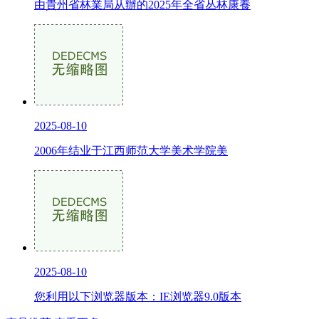
由貴州省林業局从辦的2025年全省丛林康養
2025-08-10
2006年结业于江西师范大学美术学院美
2025-08-10
您利用以下浏览器版本：IE浏览器9.0版本