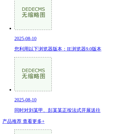
2025-08-10
您利用以下浏览器版本：IE浏览器9.0版本
2025-08-10
同时对刘某甲、彭某某正按法式开展送往
产品推荐
查看更多+