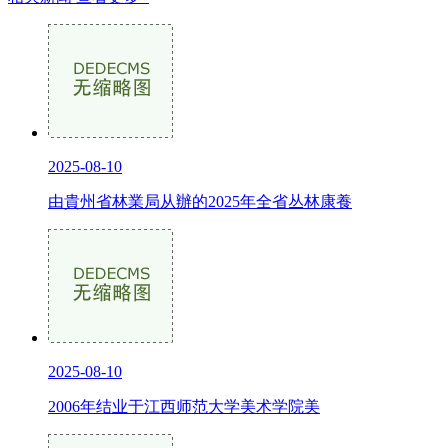
2025-08-10
由貴州省林業局从辦的2025年全省丛林康養
2025-08-10
2006年结业于江西师范大学美术学院美