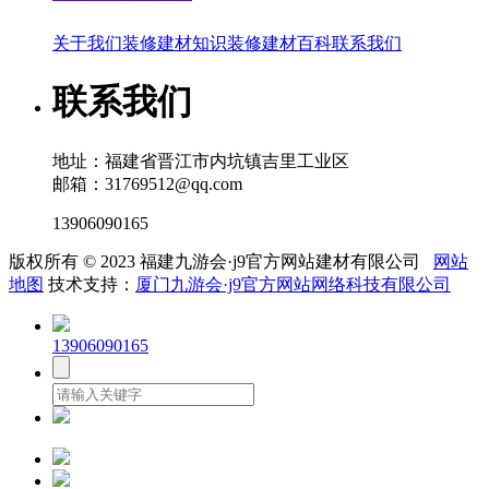
关于我们
装修建材知识
装修建材百科
联系我们
联系我们
地址：福建省晋江市内坑镇吉里工业区
邮箱：31769512@qq.com
13906090165
版权所有 © 2023 福建九游会·j9官方网站建材有限公司
网站
地图
技术支持：
厦门九游会·j9官方网站网络科技有限公司
13906090165