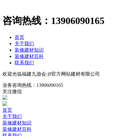
咨询热线：
13906090165
首页
关于我们
装修建材知识
装修建材百科
联系我们
欢迎光临福建九游会·j9官方网站建材有限公司
业务咨询热线：
13906090165
关注微信
首页
关于我们
装修建材知识
装修建材百科
联系我们