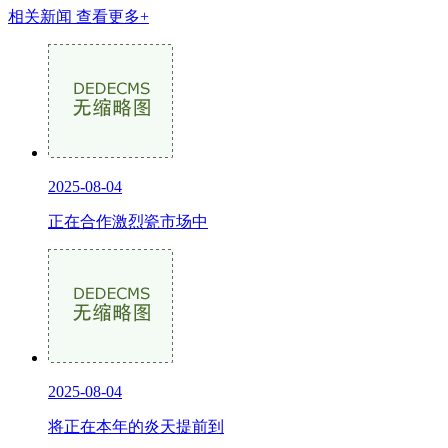
相关新闻
查看更多+
2025-08-04
正在合作激烈瓷市场中
2025-08-04
将正在本年的炎天提前到