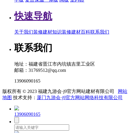
快速导航
关于我们
装修建材知识
装修建材百科
联系我们
联系我们
地址：福建省晋江市内坑镇吉里工业区
邮箱：31769512@qq.com
13906090165
版权所有 © 2023 福建九游会·j9官方网站建材有限公司
网站
地图
技术支持：
厦门九游会·j9官方网站网络科技有限公司
13906090165