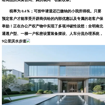
税率为 0.4％；可按申请退还已缴纳的小我所得税。只要
预定客户才能享受开辟商供给的内部优惠以及专属的老客户保
举励！正在办公产权产物中实现了多项冲破性设想：全明南北
通透户型、一梯一户私密设置装备摆设、人车分流办理系统，
9公里滨水步道