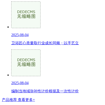
2025-08-04
卫浴匠心质量取行业成长同频；以手艺立
2025-08-04
编制当地域弥补性计价根据及一次性计价
产品推荐
查看更多+