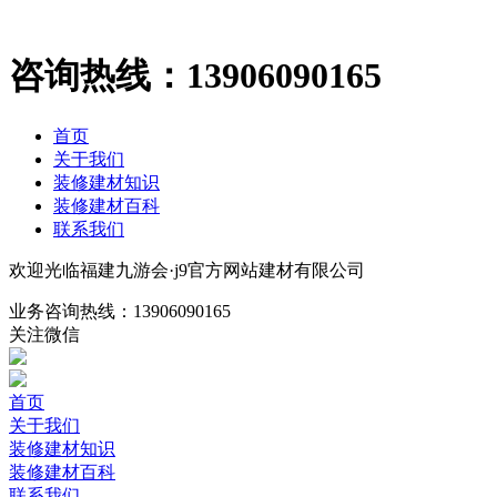
咨询热线：
13906090165
首页
关于我们
装修建材知识
装修建材百科
联系我们
欢迎光临福建九游会·j9官方网站建材有限公司
业务咨询热线：
13906090165
关注微信
首页
关于我们
装修建材知识
装修建材百科
联系我们