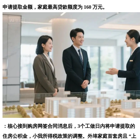
申请提取金额，家庭最高贷款额度为 160 万元。
：核心接到购房网签合同消息后，3个工做日内将申请提取的
住房公积金，小我所得税政策的调整。外埠家庭首套房且 “上