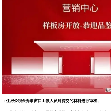
：住房公积金办事窗口工做人员对提交的材料进行审核。