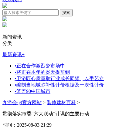
新闻资讯
分类
最新资讯
+
•
正在合作激烈瓷市场中
•
将正在本年的炎天提前到
•
卫浴匠心质量取行业成长同频；以手艺立
•
编制当地域弥补性计价根据及一次性计价
•
笼盖90中国城市
九游会·j9官方网站
>
装修建材百科
>
贯彻落实市委“六大联动”计谋的主要行动
时间：2025-08-03 21:29