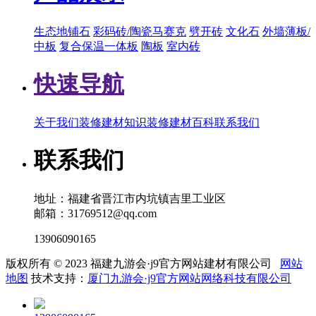
生态地铺石
彩码砖/陶瓷马赛克
劈开砖
文化石
外墙薄板/
中板
复合保温一体板
陶板
室内砖
快速导航
关于我们
装修建材知识
装修建材百科
联系我们
联系我们
地址：福建省晋江市内坑镇吉里工业区
邮箱：31769512@qq.com
13906090165
版权所有 © 2023 福建九游会·j9官方网站建材有限公司
网站
地图
技术支持：
厦门九游会·j9官方网站网络科技有限公司