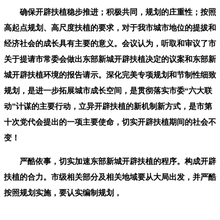
确保开辟扶植稳步推进；积极共同，规划的庄重性；按照
高起点规划、高尺度扶植的要求，对于我市城市地位的提拔和
经济社会的成长具有主要的意义。会议认为，听取和审议了市
关于提请市常委会做出东部新城开辟扶植决定的议案和东部新
城开辟扶植环境的报告请示。深化完美专项规划和节制性细致
规划，是进一步拓展城市成长空间，是贯彻落实市委“六大联
动”计谋的主要行动，立异开辟扶植的新机制新方式，是市第
十次党代会提出的一项主要使命，切实开辟扶植期间的社会不
变！
严酷依事，切实加速东部新城开辟扶植的程序。构成开辟
扶植的合力。市级相关部分及相关地域要从大局出发，并严酷
按照规划实施，要认实编制规划，