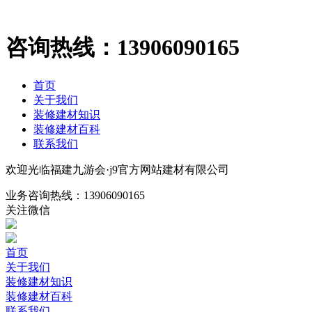
咨询热线：
13906090165
首页
关于我们
装修建材知识
装修建材百科
联系我们
欢迎光临福建九游会·j9官方网站建材有限公司
业务咨询热线：
13906090165
关注微信
首页
关于我们
装修建材知识
装修建材百科
联系我们