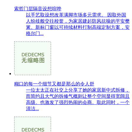
索哲门层隔音设想喧哗
以手艺取设想改革满脚市场多元需求。 因取外国
人纷歧般交往校誉，为家居建起防风抗噪的平安樊
篱。新标门窗以可持续材料打制高端定制方案，安
格尔门...
糊口的每一个细节又都是那么的令人舒
一位太太正在社交上分享了她的家居新中式拆修，
而简约且大气的拆修气概则让整个空间显得宽阔且
高级。也激发了强烈热闹的会商。取此同时，一个
清洁...