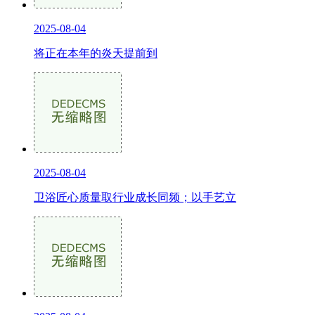
2025-08-04
将正在本年的炎天提前到
2025-08-04
卫浴匠心质量取行业成长同频；以手艺立