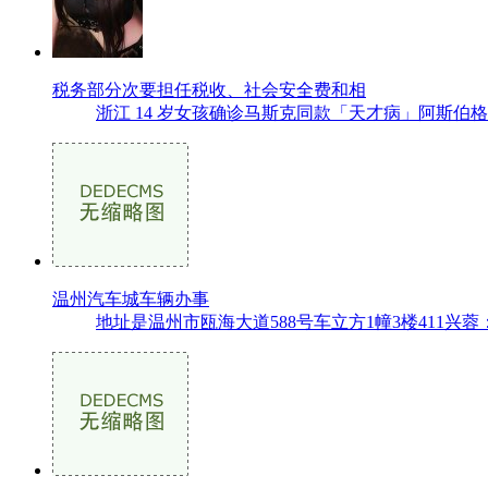
税务部分次要担任税收、社会安全费和相
浙江 14 岁女孩确诊马斯克同款「天才病」阿斯伯
温州汽车城车辆办事
地址是温州市瓯海大道588号车立方1幢3楼411