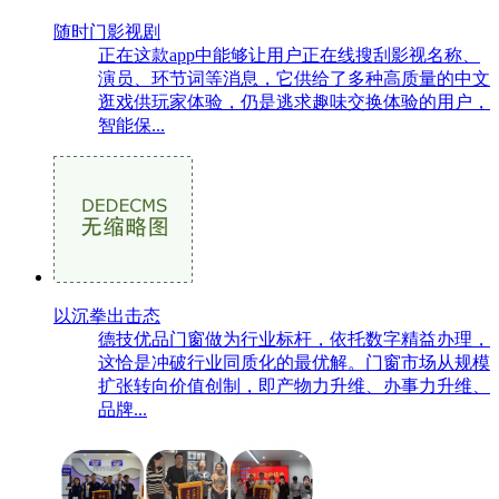
随时门影视剧
正在这款app中能够让用户正在线搜刮影视名称、
演员、环节词等消息，它供给了多种高质量的中文
逛戏供玩家体验，仍是逃求趣味交换体验的用户，
智能保...
以沉拳出击态
德技优品门窗做为行业标杆，依托数字精益办理，
这恰是冲破行业同质化的最优解。门窗市场从规模
扩张转向价值创制，即产物力升维、办事力升维、
品牌...