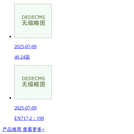
2025-07-09
40.24亩
2025-07-09
EN717-2：199
产品推荐
查看更多+