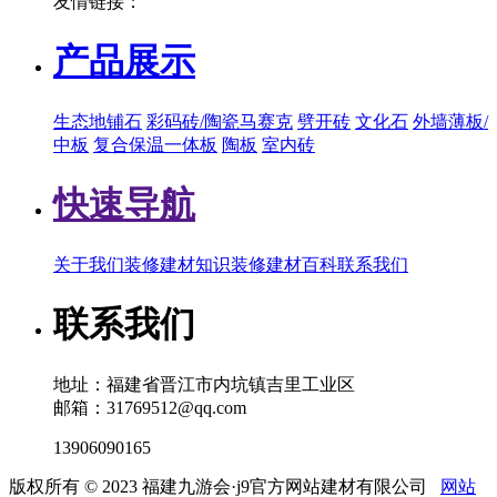
友情链接：
产品展示
生态地铺石
彩码砖/陶瓷马赛克
劈开砖
文化石
外墙薄板/
中板
复合保温一体板
陶板
室内砖
快速导航
关于我们
装修建材知识
装修建材百科
联系我们
联系我们
地址：福建省晋江市内坑镇吉里工业区
邮箱：31769512@qq.com
13906090165
版权所有 © 2023 福建九游会·j9官方网站建材有限公司
网站